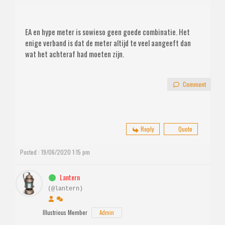
EA en hype meter is sowieso geen goede combinatie. Het
enige verband is dat de meter altijd te veel aangeeft dan
wat het achteraf had moeten zijn.
Comment
Reply
Quote
Posted : 19/06/2020 1:15 pm
Lantern
(@lantern)
Illustrious Member
Admin