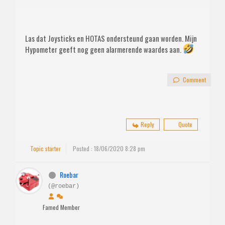
Las dat Joysticks en HOTAS ondersteund gaan worden. Mijn
Hypometer geeft nog geen alarmerende waardes aan.
Comment
Reply
Quote
Topic starter
Posted : 18/06/2020 8:28 pm
Roebar
(@roebar)
Famed Member