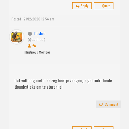
Reply
Quote
Posted : 21/12/2020 12:54 am
Dashea
(@dashea)
Illustrious Member
Dat valt nog niet mee zeg beetje vliegen, je gebruikt beide
thumbsticks om te sturen lol
Comment