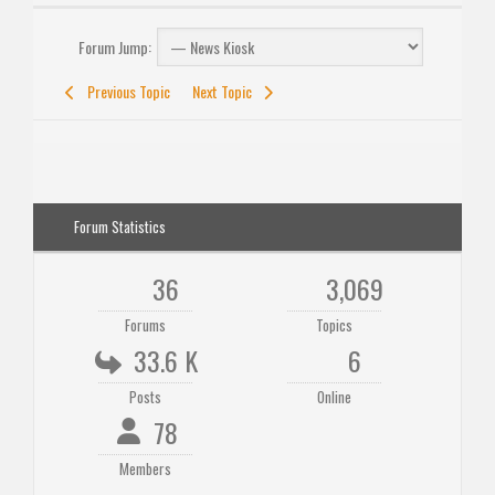
Forum Jump:
Previous Topic
Next Topic
Forum Statistics
36
3,069
Forums
Topics
33.6 K
6
Posts
Online
78
Members