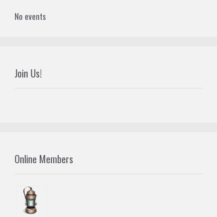
No events
Join Us!
Online Members