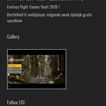
Fantasy Flight Games Vault 2026 !
Battlefield 6-multiplayer volgende week tijdelijk gratis
speelbaar
Gallery
Follow US!