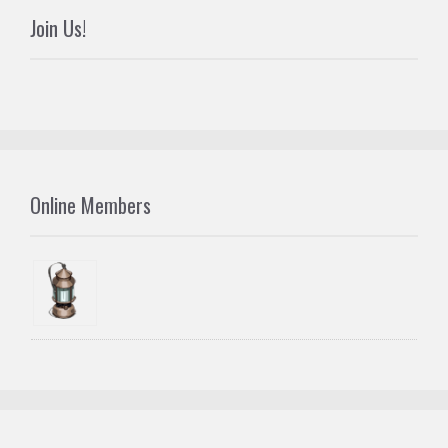
Join Us!
Online Members