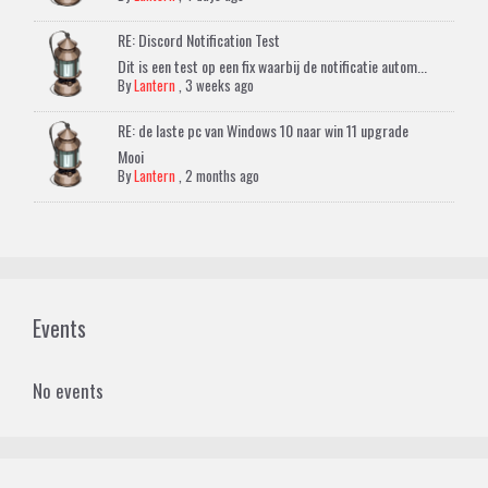
RE: Discord Notification Test
Dit is een test op een fix waarbij de notificatie autom...
By
Lantern
,
3 weeks ago
RE: de laste pc van Windows 10 naar win 11 upgrade
Mooi
By
Lantern
,
2 months ago
Events
No events