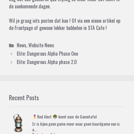
de aankomende dagen.
Wil je graag iets posten dat kan ! Of via een nieuw artikel op
de Frontpage of gewoon lekker babbelen in STA Cafe !
Categories
News
,
Website News
Elite: Dangerous Alpha Phase One
Elite: Dangerous Alpha phase 2.0
Recent Posts
Red Alert
komt naar de Gametafel
Er is bijna geen game meer waar geen boardgame van is
o...