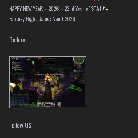
HAPPY NEW YEAR – 2026 – 22nd Year of STA !
Fantasy Flight Games Vault 2026 !
Gallery
Follow US!