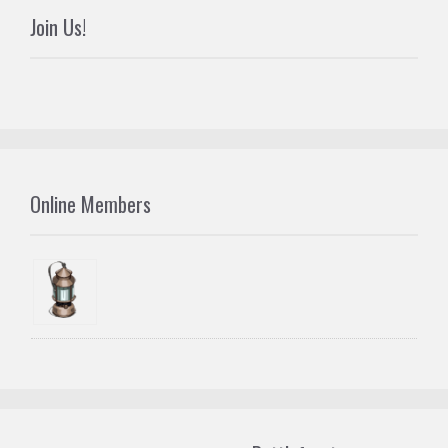
Join Us!
Online Members