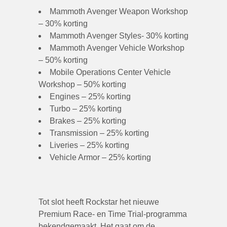
Mammoth Avenger Weapon Workshop
– 30% korting
Mammoth Avenger Styles- 30% korting
Mammoth Avenger Vehicle Workshop
– 50% korting
Mobile Operations Center Vehicle
Workshop – 50% korting
Engines – 25% korting
Turbo – 25% korting
Brakes – 25% korting
Transmission – 25% korting
Liveries – 25% korting
Vehicle Armor – 25% korting
Tot slot heeft Rockstar het nieuwe
Premium Race- en Time Trial-programma
bekendgemaakt. Het gaat om de