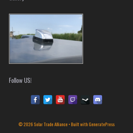
Follow US!
© 2026 Solar Trade Alliance
• Built with
GeneratePress