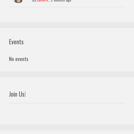
Events
No events
Join Us!