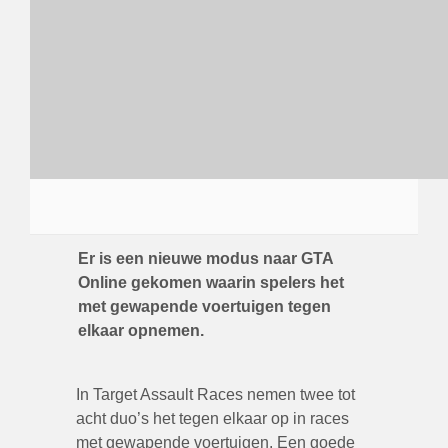
Er is een nieuwe modus naar GTA
Online gekomen waarin spelers het
met gewapende voertuigen tegen
elkaar opnemen.
In Target Assault Races nemen twee tot
acht duo’s het tegen elkaar op in races
met gewapende voertuigen. Een goede