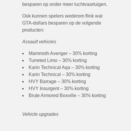
besparen op onder meer luchtvaartuigen.
Ook kunnen spelers wederom flink wat
GTA-dollars besparen op de volgende
producten:
Assault vehicles
Mammoth Avenger – 30% korting
Turreted Limo – 30% korting
Karin Technical Aqa – 30% korting
Karin Technical – 30% korting
HVY Barrage – 30% korting
HVY Insurgent – 30% korting
Brute Armored Boxville – 30% korting
Vehicle upgrades