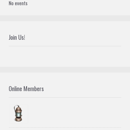
No events
Join Us!
Online Members