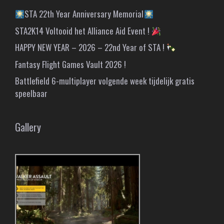
STA 22th Year Anniversary Memorial
STA2K14 Voltooid het Alliance Aid Event !
HAPPY NEW YEAR – 2026 – 22nd Year of STA !
Fantasy Flight Games Vault 2026 !
Battlefield 6-multiplayer volgende week tijdelijk gratis
speelbaar
Gallery