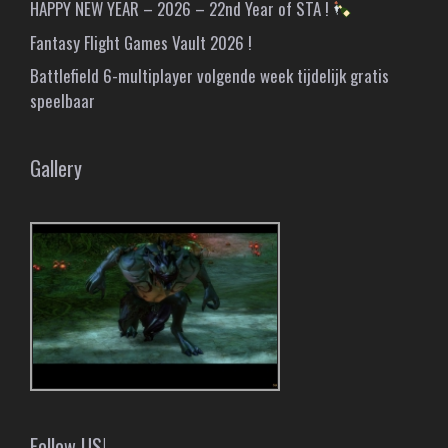
HAPPY NEW YEAR – 2026 – 22nd Year of STA !
Fantasy Flight Games Vault 2026 !
Battlefield 6-multiplayer volgende week tijdelijk gratis
speelbaar
Gallery
Follow US!