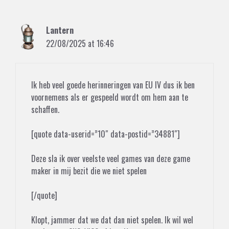
Lantern
22/08/2025 at 16:46
Ik heb veel goede herinneringen van EU IV dus ik ben
voornemens als er gespeeld wordt om hem aan te
schaffen.
[quote data-userid=”10″ data-postid=”34881″]
Deze sla ik over veelste veel games van deze game
maker in mij bezit die we niet spelen
[/quote]
Klopt, jammer dat we dat dan niet spelen. Ik wil wel