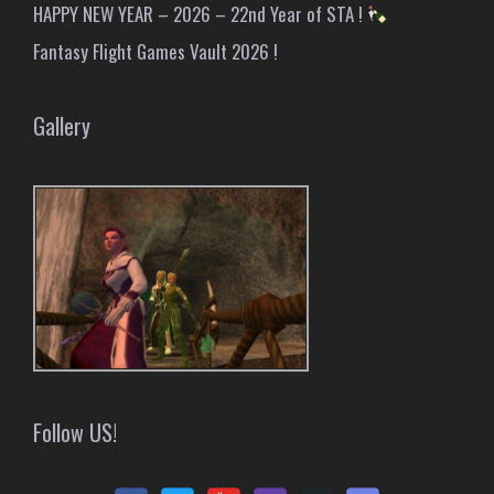
HAPPY NEW YEAR – 2026 – 22nd Year of STA !
Fantasy Flight Games Vault 2026 !
Gallery
Follow US!