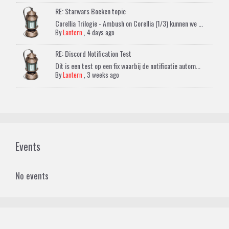
RE: Starwars Boeken topic
Corellia Trilogie - Ambush on Corellia (1/3) kunnen we ...
By
Lantern
,
4 days ago
RE: Discord Notification Test
Dit is een test op een fix waarbij de notificatie autom...
By
Lantern
,
3 weeks ago
Events
No events