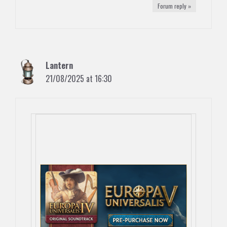
Forum reply »
Lantern
21/08/2025 at 16:30