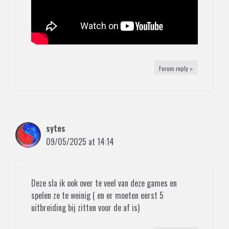
Forum reply »
sytes
09/05/2025 at 14:14
Deze sla ik ook over te veel van deze games en
spelen ze te weinig ( en er moeten eerst 5
uitbreiding bij zitten voor de af is)