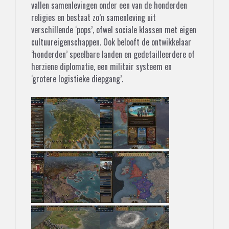
vallen samenlevingen onder een van de honderden
religies en bestaat zo’n samenleving uit
verschillende ‘pops’, ofwel sociale klassen met eigen
cultuureigenschappen. Ook belooft de ontwikkelaar
‘honderden’ speelbare landen en gedetailleerdere of
herziene diplomatie, een militair systeem en
‘grotere logistieke diepgang’.