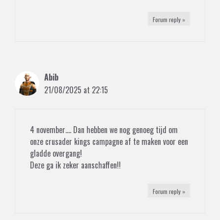
Forum reply »
Abib
21/08/2025 at 22:15
4 november…. Dan hebben we nog genoeg tijd om
onze crusader kings campagne af te maken voor een
gladde overgang!
Deze ga ik zeker aanschaffen!!
Forum reply »