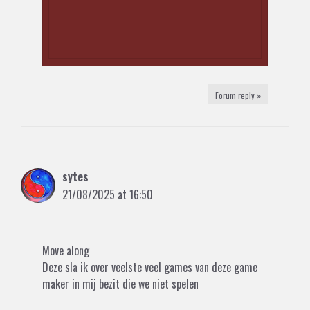
Forum reply »
sytes
21/08/2025 at 16:50
Move along
Deze sla ik over veelste veel games van deze game
maker in mij bezit die we niet spelen