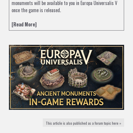
monuments will be available to you in Europa Universalis V
once the game is released.
[Read More]
This article is also published as a forum topic here »