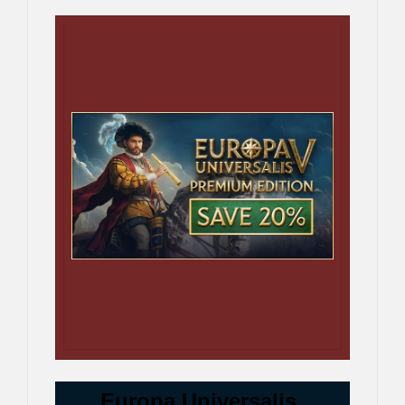
Europa Universalis