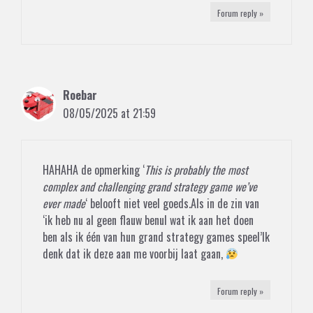
Forum reply »
Roebar
08/05/2025 at 21:59
HAHAHA de opmerking ‘
This is probably the most
complex and challenging grand strategy game we’ve
ever made
‘ belooft niet veel goeds.Als in de zin van
‘ik heb nu al geen flauw benul wat ik aan het doen
ben als ik één van hun grand strategy games speel’Ik
denk dat ik deze aan me voorbij laat gaan,
Forum reply »