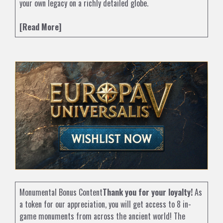
your own legacy on a richly detailed globe.
[Read More]
Monumental Bonus Content
Thank you for your loyalty!
As
a token for our appreciation, you will get access to 8 in-
game monuments from across the ancient world! The