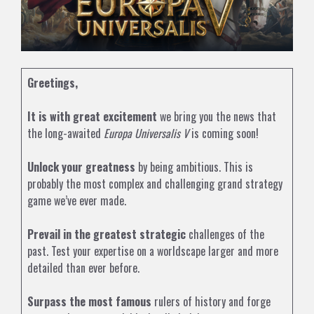
Greetings,
It is with great excitement
we bring you the news that
the long-awaited
Europa Universalis V
is coming soon!
Unlock your greatness
by being ambitious. This is
probably the most complex and challenging grand strategy
game we’ve ever made.
Prevail in the greatest strategic
challenges of the
past. Test your expertise on a worldscape larger and more
detailed than ever before.
Surpass the most famous
rulers of history and forge