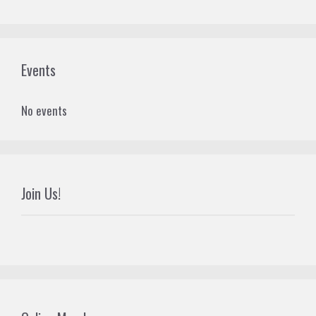
Events
No events
Join Us!