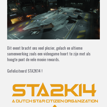
Dit event bracht ons veel plezier, gelach en ultieme
samenwerking zoals een videogame hoort te zijn met als
hoogte punt de vele mooie rewards.
Gefeliciteerd STA2K14 !