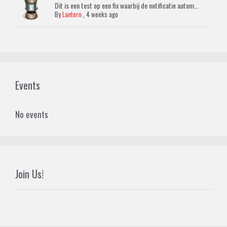
Dit is een test op een fix waarbij de notificatie autom...
By
Lantern
,
4 weeks ago
Events
No events
Join Us!