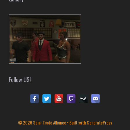
Follow US!
© 2026 Solar Trade Alliance
• Built with
GeneratePress