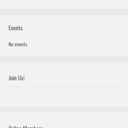
Events
No events
Join Us!