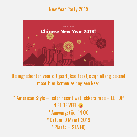
New Year Party 2019
De ingrediënten voor dit jaarlijkse feestje zijn allang bekend
maar hier komen ze nog een keer:
* American Style – ieder neemt wat lekkers mee – LET OP
NIET TE VEEL
* Aanvangstijd: 14:00
* Datum: 9 Maart 2019
* Plaats – STA HQ