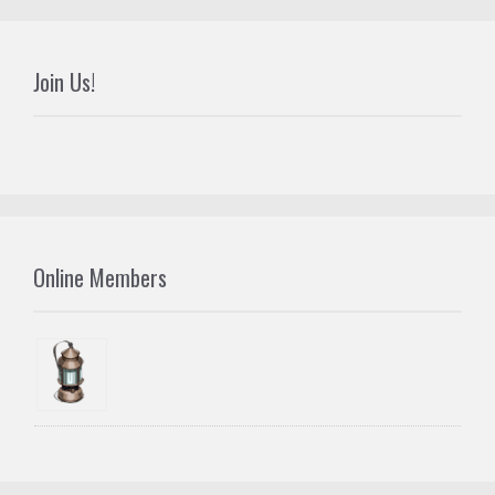
Join Us!
Online Members