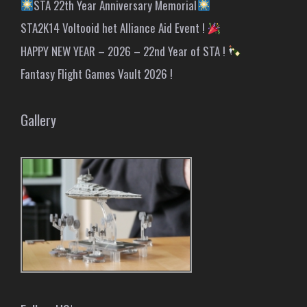
STA 22th Year Anniversary Memorial
STA2K14 Voltooid het Alliance Aid Event !
HAPPY NEW YEAR – 2026 – 22nd Year of STA !
Fantasy Flight Games Vault 2026 !
Gallery