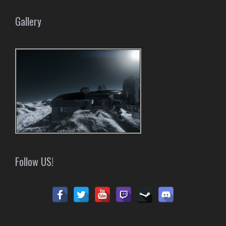
Gallery
Follow US!