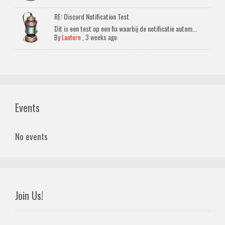
RE: Discord Notification Test
Dit is een test op een fix waarbij de notificatie autom...
By
Lantern
,
3 weeks ago
Events
No events
Join Us!