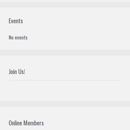
Events
No events
Join Us!
Online Members