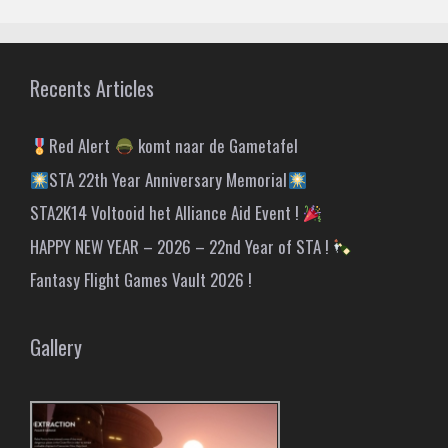
Recents Articles
Red Alert
komt naar de Gametafel
STA 22th Year Anniversary Memorial
STA2K14 Voltooid het Alliance Aid Event !
HAPPY NEW YEAR – 2026 – 22nd Year of STA !
Fantasy Flight Games Vault 2026 !
Gallery