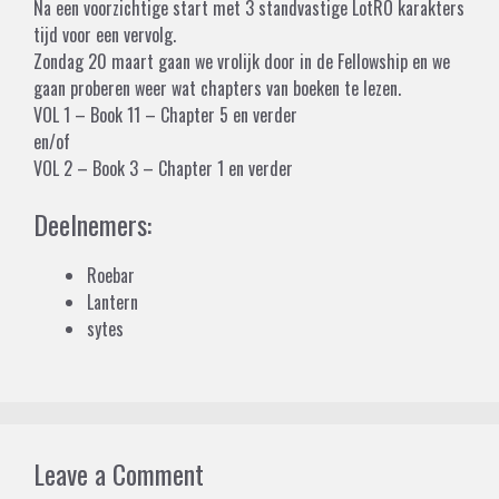
Na een voorzichtige start met 3 standvastige LotRO karakters
tijd voor een vervolg.
Zondag 20 maart gaan we vrolijk door in de Fellowship en we
gaan proberen weer wat chapters van boeken te lezen.
VOL 1 – Book 11 – Chapter 5 en verder
en/of
VOL 2 – Book 3 – Chapter 1 en verder
Deelnemers:
Roebar
Lantern
sytes
Leave a Comment