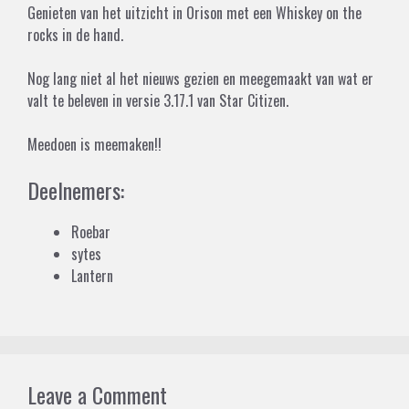
Genieten van het uitzicht in Orison met een Whiskey on the
rocks in de hand.
Nog lang niet al het nieuws gezien en meegemaakt van wat er
valt te beleven in versie 3.17.1 van Star Citizen.
Meedoen is meemaken!!
Deelnemers:
Roebar
sytes
Lantern
Leave a Comment