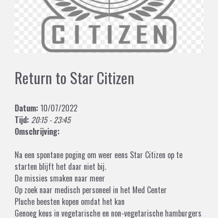
Return to Star Citizen
Datum:
10/07/2022
Tijd:
20:15 - 23:45
Omschrijving:
Na een spontane poging om weer eens Star Citizen op te
starten blijft het daar niet bij.
De missies smaken naar meer
Op zoek naar medisch personeel in het Med Center
Pluche beesten kopen omdat het kan
Genoeg keus in vegetarische en non-vegetarische hamburgers