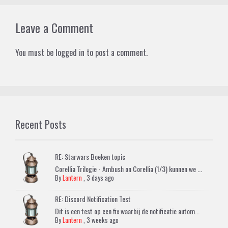
Leave a Comment
You must be
logged in
to post a comment.
Recent Posts
RE: Starwars Boeken topic
Corellia Trilogie - Ambush on Corellia (1/3) kunnen we ...
By
Lantern
,
3 days ago
RE: Discord Notification Test
Dit is een test op een fix waarbij de notificatie autom...
By
Lantern
,
3 weeks ago