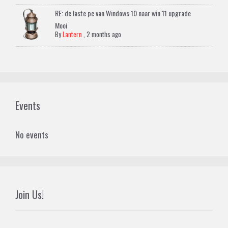
RE: de laste pc van Windows 10 naar win 11 upgrade
Mooi
By
Lantern
,
2 months ago
Events
No events
Join Us!