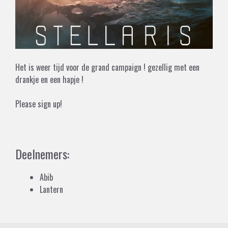
Het is weer tijd voor de grand campaign ! gezellig met een
drankje en een hapje !
Please sign up!
Deelnemers:
Abib
Lantern