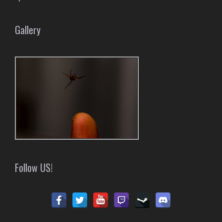
Gallery
Follow US!