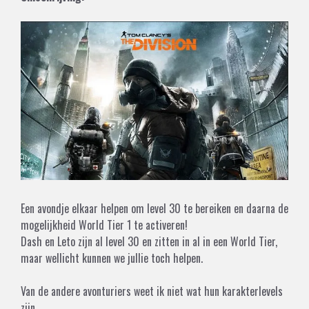
Een avondje elkaar helpen om level 30 te bereiken en daarna de
mogelijkheid World Tier 1 te activeren!
Dash en Leto zijn al level 30 en zitten in al in een World Tier,
maar wellicht kunnen we jullie toch helpen.
Van de andere avonturiers weet ik niet wat hun karakterlevels
zijn.