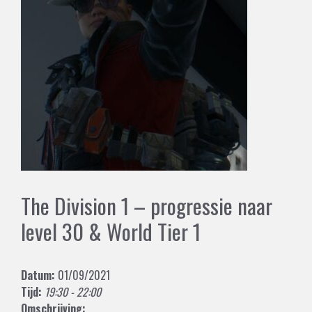
The Division 1 – progressie naar
level 30 & World Tier 1
Datum:
01/09/2021
Tijd:
19:30 - 22:00
Omschrijving: