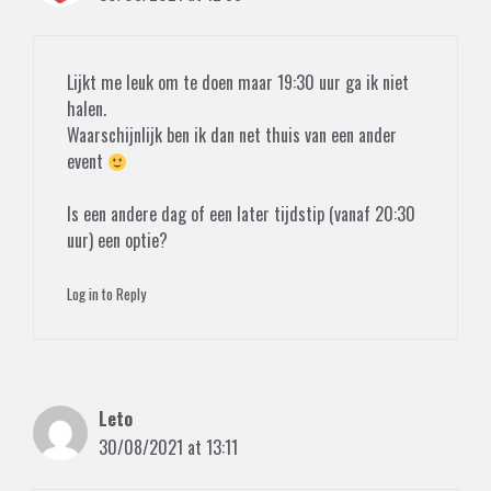
Lijkt me leuk om te doen maar 19:30 uur ga ik niet
halen.
Waarschijnlijk ben ik dan net thuis van een ander
event
Is een andere dag of een later tijdstip (vanaf 20:30
uur) een optie?
Log in to Reply
Leto
30/08/2021 at 13:11