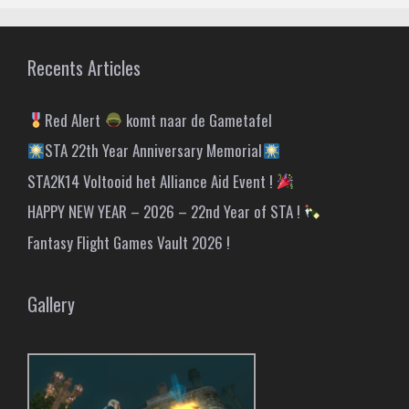
Recents Articles
Red Alert
komt naar de Gametafel
STA 22th Year Anniversary Memorial
STA2K14 Voltooid het Alliance Aid Event !
HAPPY NEW YEAR – 2026 – 22nd Year of STA !
Fantasy Flight Games Vault 2026 !
Gallery