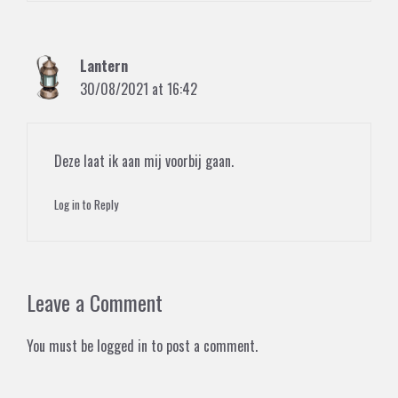
Lantern
30/08/2021 at 16:42
Deze laat ik aan mij voorbij gaan.
Log in to Reply
Leave a Comment
You must be
logged in
to post a comment.