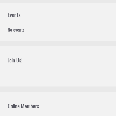
Events
No events
Join Us!
Online Members