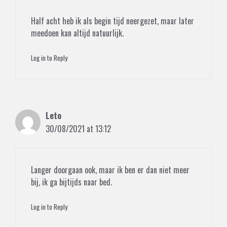
Half acht heb ik als begin tijd neergezet, maar later
meedoen kan altijd natuurlijk.
Log in to Reply
Leto
30/08/2021 at 13:12
Langer doorgaan ook, maar ik ben er dan niet meer
bij, ik ga bijtijds naar bed.
Log in to Reply