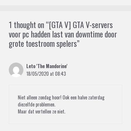
1 thought on “[GTA V] GTA V-servers
voor pc hadden last van downtime door
grote toestroom spelers”
Leto 'The Mandorine'
18/05/2020 at 08:43
Niet alleen zondag hoor! Ook een halve zaterdag
diezelfde problemen.
Maar dat vertellen ze niet.