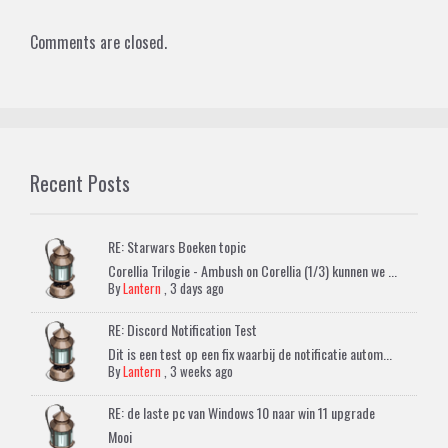
Comments are closed.
Recent Posts
RE: Starwars Boeken topic
Corellia Trilogie - Ambush on Corellia (1/3) kunnen we ...
By
Lantern
,
3 days ago
RE: Discord Notification Test
Dit is een test op een fix waarbij de notificatie autom...
By
Lantern
,
3 weeks ago
RE: de laste pc van Windows 10 naar win 11 upgrade
Mooi