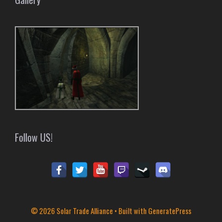
Follow US!
© 2026 Solar Trade Alliance
• Built with
GeneratePress