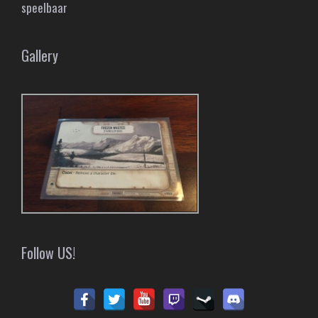
speelbaar
Gallery
Follow US!