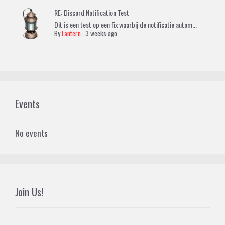
RE: Discord Notification Test
Dit is een test op een fix waarbij de notificatie autom...
By
Lantern
,
3 weeks ago
Events
No events
Join Us!