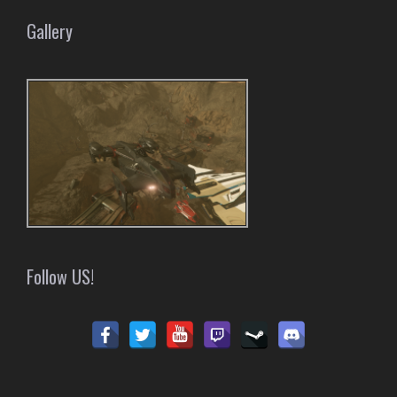
Gallery
Follow US!