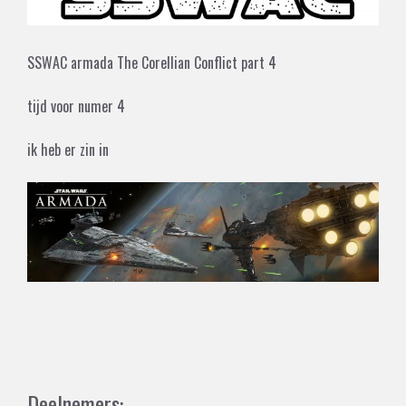
SSWAC armada The Corellian Conflict part 4
tijd voor numer 4
ik heb er zin in
Deelnemers: